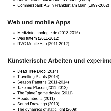
Commerzbank AG in Frankfurt am Main (1999-2002)
Web und mobile Apps
Medizintechnologie.de (2013-2016)
Was futtern (2011-2012)
RVG Mobile App (2011-2012)
Künstlerische Arbeiten und experim
Dead Tree Drop (2014)
Travelling Plants (2014)
Season Patterns (2011-2014)
Take me Places (2011-2012)
The "plate" game device (2011)
Moodumbrella (2011)
Sound Drawings (2010)
The dynamics of static light (2009)