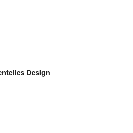
entelles Design